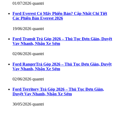
01/07/2026
quantri
Ford Everest Có Mấy Phiên Bản? Cập Nhật Chi Tiết
Các Phiên Bản Everest 2026
19/06/2026
quantri
Ford Transit Trả Góp 2026 – Thủ Tục Đơn Giản, Duyệt
Vay Nhanh, Nhận Xe Sớm
02/06/2026
quantri
Ford RangerTrả Góp 2026 – Thủ Tục Đơn Giản, Duyệt
Vay Nhanh, Nhận Xe Sớm
02/06/2026
quantri
Ford Territory Trả Góp 2026 – Thủ Tục Đơn Giản,
Duyệt Vay Nhanh, Nhận Xe Sớm
30/05/2026
quantri