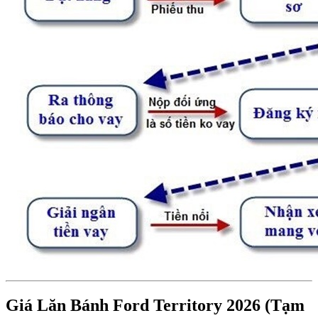
Giá Lăn Bánh Ford Territory 2026 (Tạm