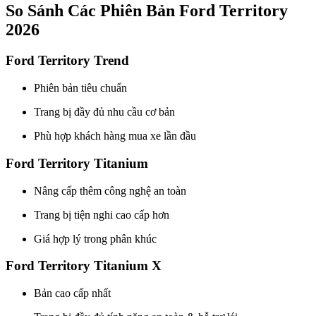
So Sánh Các Phiên Bản Ford Territory
2026
Ford Territory Trend
Phiên bản tiêu chuẩn
Trang bị đầy đủ nhu cầu cơ bản
Phù hợp khách hàng mua xe lần đầu
Ford Territory Titanium
Nâng cấp thêm công nghệ an toàn
Trang bị tiện nghi cao cấp hơn
Giá hợp lý trong phân khúc
Ford Territory Titanium X
Bản cao cấp nhất