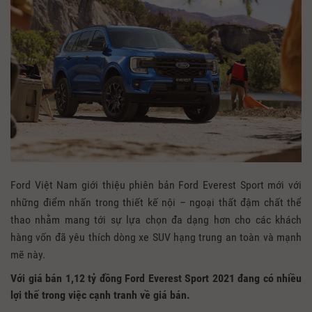
Ford Việt Nam giới thiệu phiên bản Ford Everest Sport mới với
những điểm nhấn trong thiết kế nội – ngoại thất đậm chất thể
thao nhằm mang tới sự lựa chọn đa dạng hơn cho các khách
hàng vốn đã yêu thích dòng xe SUV hạng trung an toàn và mạnh
mẽ này.
Với giá bán 1,12 tỷ đồng Ford Everest Sport 2021 đang có nhiều
lợi thế trong việc cạnh tranh về giá bán.