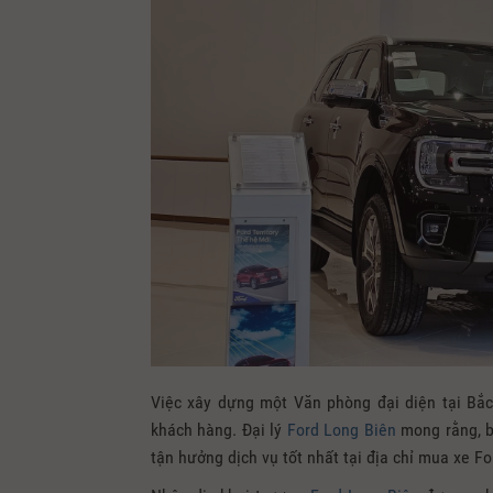
Việc xây dựng một Văn phòng đại diện tại Bắc
khách hàng. Đại lý
Ford Long Biên
mong rằng, b
tận hưởng dịch vụ tốt nhất tại địa chỉ mua xe Fo