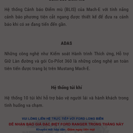
Hệ thống Cảnh báo Điểm mù (BLIS) của Mach-E với tính năng
cảnh báo phương tiện cắt ngang được thiết kế để đưa ra cảnh
báo khi có xe đang tiến đến gần.
ADAS
Những công nghệ như Kiểm soát Hành trình Thích ứng, Hỗ trợ
Giữ Làn đường và gói Co-Pilot 360 là những công nghệ an toàn
tiên tiến được trang bị trên Mustang Mach-E.
Hệ thống túi khí
Hệ thống 10 túi khí hỗ trợ bảo vệ người lái và hành khách trong
tình huống va chạm.