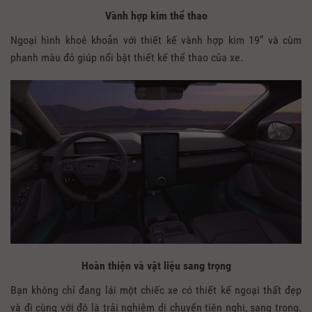
Vành hợp kim thể thao​
Ngoại hình khoẻ khoắn với thiết kế vành hợp kim 19” và cùm
phanh màu đỏ giúp nổi bật thiết kế thể thao của xe.
Hoàn thiện và vật liệu sang trọng
Bạn không chỉ đang lái một chiếc xe có thiết kế ngoại thất đẹp
và đi cùng với đó là trải nghiệm di chuyển tiện nghi, sang trọng.