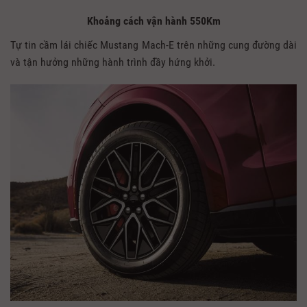
Khoảng cách vận hành 550Km
Tự tin cầm lái chiếc Mustang Mach-E trên những cung đường dài
và tận hưởng những hành trình đầy hứng khởi.