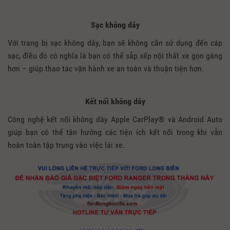
Sạc không dây
Với trang bị sạc không dây, bạn sẽ không cần sử dụng đến cáp
sạc, điều đó có nghĩa là bạn có thể sắp xếp nội thất xe gọn gàng
hơn – giúp thao tác vận hành xe an toàn và thuận tiện hơn.
Kết nối không dây
Công nghệ kết nối không dây Apple CarPlay® và Android Auto
giúp bạn có thể tận hưởng các tiện ích kết nối trong khi vẫn
hoàn toàn tập trung vào việc lái xe.