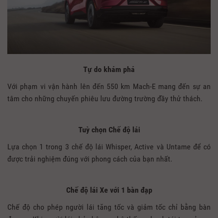
Tự do khám phá
Với phạm vi vận hành lên đến 550 km Mach-E mang đến sự an
tâm cho những chuyến phiêu lưu đường trường đầy thử thách.
Tuỳ chọn Chế độ lái
Lựa chọn 1 trong 3 chế độ lái Whisper, Active và Untame để có
được trải nghiệm đúng với phong cách của bạn nhất.
Chế độ lái Xe với 1 bàn đạp
Chế độ cho phép người lái tăng tốc và giảm tốc chỉ bằng bàn