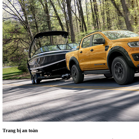
Trang bị an toàn