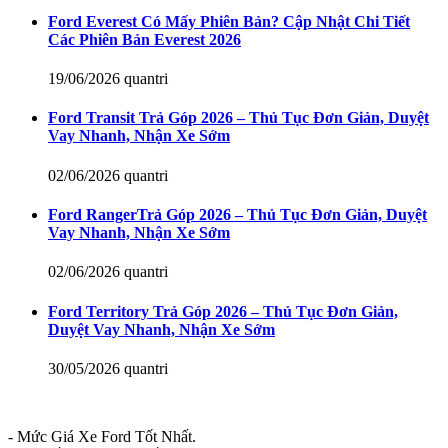
Ford Everest Có Mấy Phiên Bản? Cập Nhật Chi Tiết
Các Phiên Bản Everest 2026
19/06/2026
quantri
Ford Transit Trả Góp 2026 – Thủ Tục Đơn Giản, Duyệt
Vay Nhanh, Nhận Xe Sớm
02/06/2026
quantri
Ford RangerTrả Góp 2026 – Thủ Tục Đơn Giản, Duyệt
Vay Nhanh, Nhận Xe Sớm
02/06/2026
quantri
Ford Territory Trả Góp 2026 – Thủ Tục Đơn Giản,
Duyệt Vay Nhanh, Nhận Xe Sớm
30/05/2026
quantri
- Mức Giá Xe Ford Tốt Nhất.