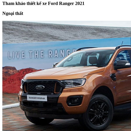
Tham khảo thiết kế xe Ford Ranger 2021
Ngoại thất