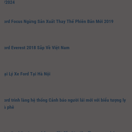
1/2024
Ford Focus Ngừng Sản Xuất Thay Thế Phiên Bản Mới 2019
Ford Everest 2018 Sắp Về Việt Nam
Đại Lý Xe Ford Tại Hà Nội
Ford trình làng hệ thống Cảnh báo người lái mới với biểu tượng ly
cà phê