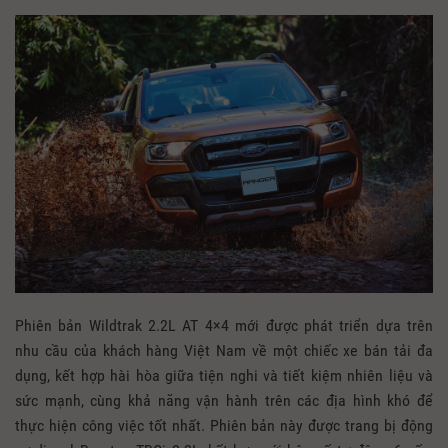
Phiên bản Wildtrak 2.2L AT 4×4 mới được phát triển dựa trên
nhu cầu của khách hàng Việt Nam về một chiếc xe bán tải đa
dụng, kết hợp hài hòa giữa tiện nghi và tiết kiệm nhiên liệu và
sức mạnh, cùng khả năng vận hành trên các địa hình khó để
thực hiện công việc tốt nhất. Phiên bản này được trang bị động