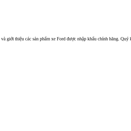
và giới thiệu các sản phẩm xe Ford được nhập khẩu chính hãng. Quý k