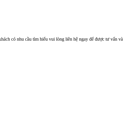
hách có nhu cầu tìm hiểu vui lòng liên hệ ngay để được tư vấn và