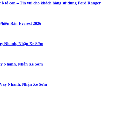
ư ô tô con – Tin vui cho khách hàng sử dụng Ford Ranger
Phiên Bản Everest 2026
Vay Nhanh, Nhận Xe Sớm
Vay Nhanh, Nhận Xe Sớm
t Vay Nhanh, Nhận Xe Sớm