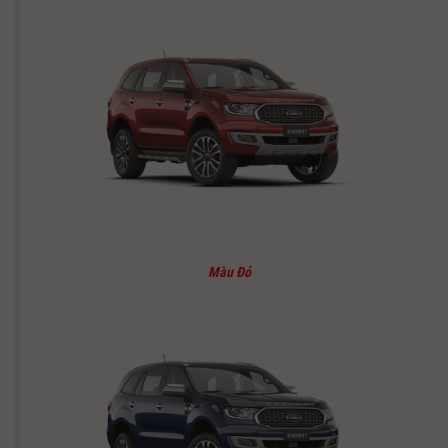
Màu Đỏ