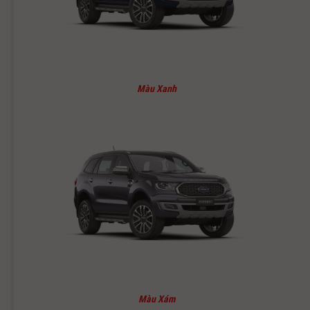
Màu Xanh
Màu Xám