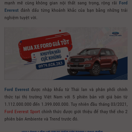
mạnh mẽ cùng không gian nội thất sang trọng, rộng rãi
Ford
Everest
đánh dấu từng khoảnh khắc của bạn bằng những trải
nghiệm tuyệt vời.
Ford Everest
được nhập khẩu từ Thái lan và phân phối chính
thức tại thị trường Việt Nam với 5 phiên bản với giá bán từ
1.112.000.000 đến 1.399.000.000. Tuy nhiên đầu tháng 03/2021,
Ford Everest Sport
chính thức được giới thiệu để thay thế cho 2
phiên bản Ambiente và Trend trước đó.