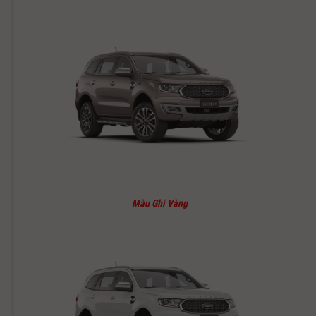
Màu Ghi Vàng