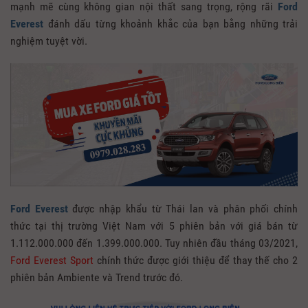
mạnh mẽ cùng không gian nội thất sang trọng, rộng rãi
Ford
Everest
đánh dấu từng khoảnh khắc của bạn bằng những trải
nghiệm tuyệt vời.
Ford Everest
được nhập khẩu từ Thái lan và phân phối chính
thức tại thị trường Việt Nam với 5 phiên bản với giá bán từ
1.112.000.000 đến 1.399.000.000. Tuy nhiên đầu tháng 03/2021,
Ford Everest Sport
chính thức được giới thiệu để thay thế cho 2
phiên bản Ambiente và Trend trước đó.