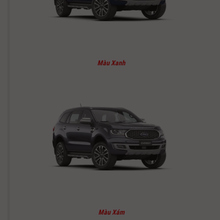
Màu Xanh
Màu Xám