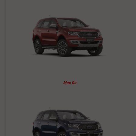
Màu Đỏ