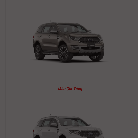
Màu Ghi Vàng