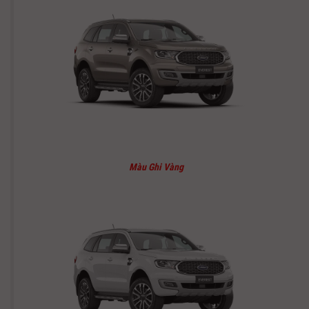
Màu Ghi Vàng