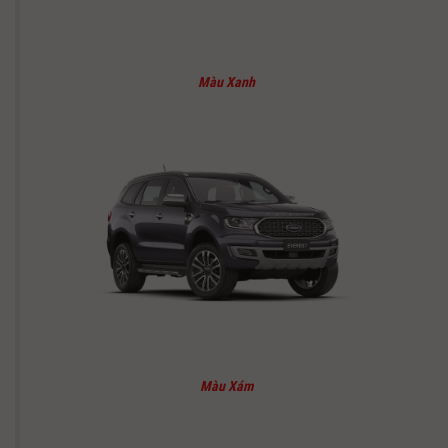
Màu Xanh
Màu Xám