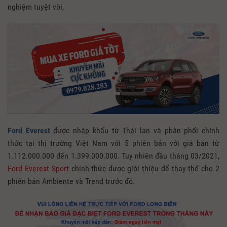
nghiệm tuyệt vời.
Ford Everest
được nhập khẩu từ Thái lan và phân phối chính
thức tại thị trường Việt Nam với 5 phiên bản với giá bán từ
1.112.000.000 đến 1.399.000.000. Tuy nhiên đầu tháng 03/2021,
Ford Everest Sport
chính thức được giới thiệu để thay thế cho 2
phiên bản Ambiente và Trend trước đó.