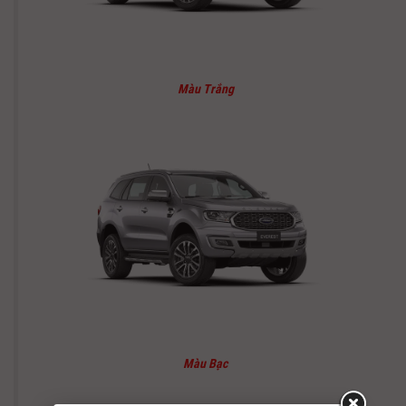
Màu Trắng
Màu Bạc