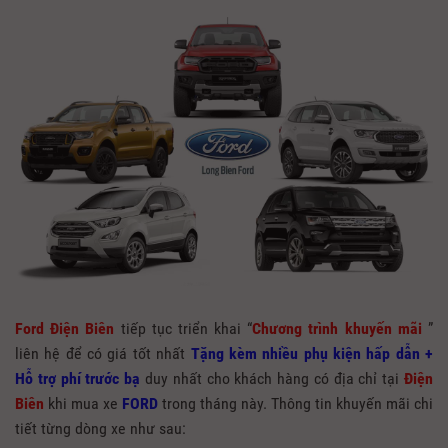
Ford Điện Biên
tiếp tục triển khai “
Chương trình khuyến mãi
”
liên hệ để có giá tốt nhất
Tặng kèm nhiều phụ kiện hấp dẫn +
Hỗ trợ phí trước bạ
duy nhất cho khách hàng có địa chỉ tại
Điện
Biên
khi mua xe
FORD
trong tháng này. Thông tin khuyến mãi chi
tiết từng dòng xe như sau: