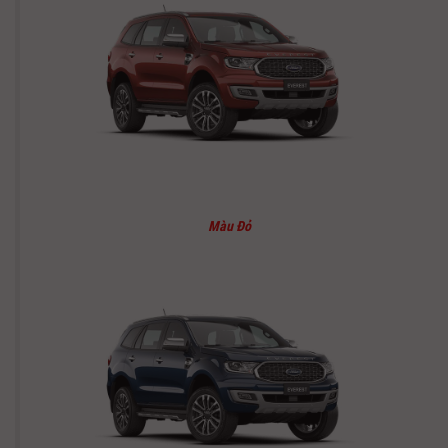
Màu Đỏ