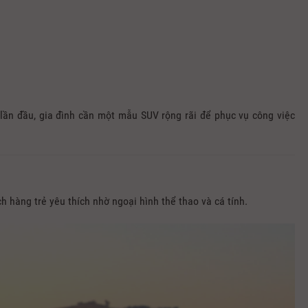
lần đầu, gia đình cần một mẫu SUV rộng rãi để phục vụ công việc
h hàng trẻ yêu thích nhờ ngoại hình thể thao và cá tính.