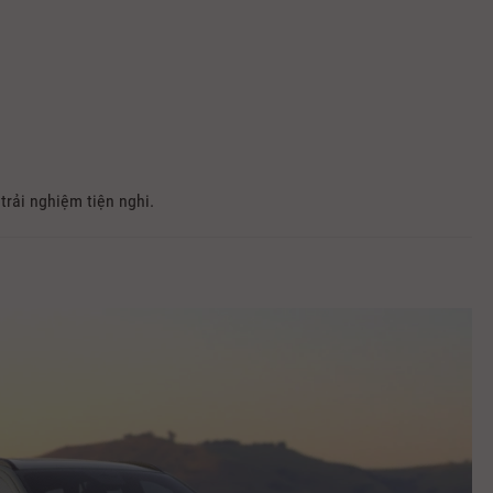
trải nghiệm tiện nghi.