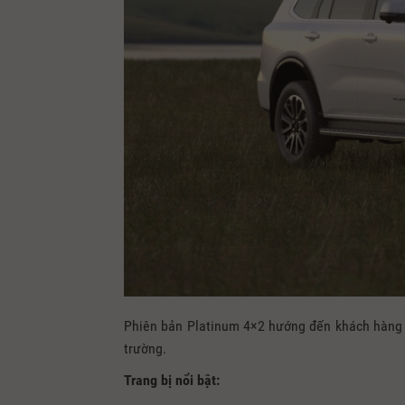
Phiên bản Platinum 4×2 hướng đến khách hàng 
trường.
Trang bị nổi bật: