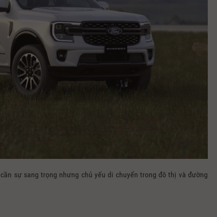
cần sự sang trọng nhưng chủ yếu di chuyển trong đô thị và đường