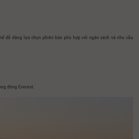
thể dễ dàng lựa chọn phiên bản phù hợp với ngân sách và nhu cầu
ong dòng Everest.