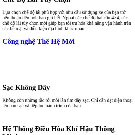
Lựa chọn chế độ lái phù hợp với nhu cầu sử dụng xe của bạn trở
nên thuận tiện hơn bao giờ hết. Ngoài các chế độ hai cầu 4×4, các
chế độ lái tùy chọn mới giúp bạn tối ưu hóa khả năng vận hành trên
các bề mặt và điều kiện địa hình khác nhau.
Công nghệ Thế Hệ Mới
Sạc Không Dây
Không còn những rắc rối mỗi lần tìm dây sạc. Chỉ cần đặt điện thoại
lên bàn sạc và tiếp tục hành trình của bạn.
Hệ Thống Điều Hòa Khí Hậu Thông