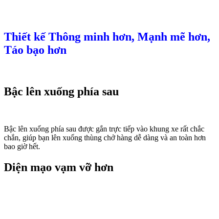
Thiết kế Thông minh hơn, Mạnh mẽ hơn,
Táo bạo hơn
Bậc lên xuống phía sau
Bậc lên xuống phía sau được gắn trực tiếp vào khung xe rất chắc
chắn, giúp bạn lên xuống thùng chở hàng dễ dàng và an toàn hơn
bao giờ hết.
Diện mạo vạm vỡ hơn