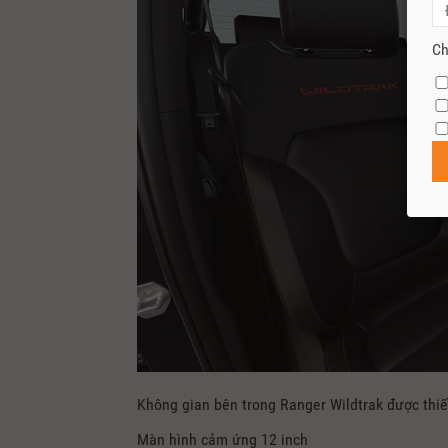
Ch
Không gian bên trong Ranger Wildtrak được thiết
Màn hình cảm ứng 12 inch