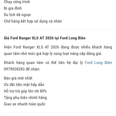
Chạy công trình
Đi gia đình
Du lịch dã ngoại
Chở hàng kết hợp sử dụng cá nhân
Giá Ford Ranger XLS AT 2026 tại Ford Long Biên
Hiện Ford Ranger XLS AT 2026 đang được nhiều khách hàng
quan tâm nhờ mức giá hợp lý cùng loạt nâng cấp đáng giá.
Khách hàng quan tâm có thể liên hệ đại lý
Ford Long Biên
0979028283 để nhận:
Báo giá mới nhất
Ưu đãi tiền mặt hấp dẫn
Hỗ trợ trả góp lên tới 80%
Tặng phụ kiện chính hãng
Giao xe nhanh toàn quốc