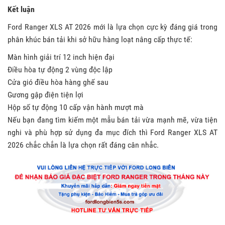
Kết luận
Ford Ranger XLS AT 2026 mới là lựa chọn cực kỳ đáng giá trong
phân khúc bán tải khi sở hữu hàng loạt nâng cấp thực tế:
Màn hình giải trí 12 inch hiện đại
Điều hòa tự động 2 vùng độc lập
Cửa gió điều hòa hàng ghế sau
Gương gập điện tiện lợi
Hộp số tự động 10 cấp vận hành mượt mà
Nếu bạn đang tìm kiếm một mẫu bán tải vừa mạnh mẽ, vừa tiện
nghi và phù hợp sử dụng đa mục đích thì Ford Ranger XLS AT
2026 chắc chắn là lựa chọn rất đáng cân nhắc.