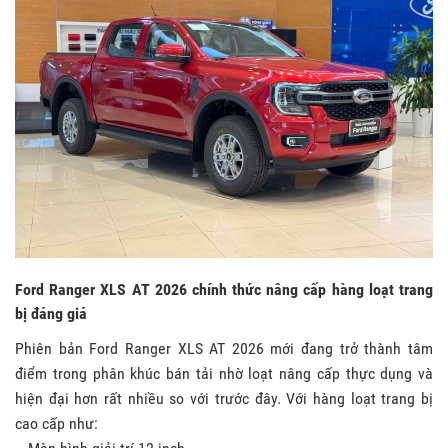
Ford Ranger XLS AT 2026 chính thức nâng cấp hàng loạt trang
bị đáng giá
Phiên bản Ford Ranger XLS AT 2026 mới đang trở thành tâm
điểm trong phân khúc bán tải nhờ loạt nâng cấp thực dụng và
hiện đại hơn rất nhiều so với trước đây. Với hàng loạt trang bị
cao cấp như: