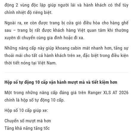
động 2 vùng độc lập giúp người lái và hành khách có thể tùy
chỉnh nhiệt độ riêng biệt.
Ngoài ra, xe còn được trang bị cửa gió điều hòa cho hàng ghế
sau – trang bị rất được khách hàng Việt quan tâm khi thường
xuyên di chuyển cùng gia đình hoặc đi xa.
Những nâng cấp này giúp khoang cabin mát nhanh hơn, tăng sự
thoải mái cho tất cả hành khách trên xe, đặc biệt trong điều kiện
thời tiết nóng tại Việt Nam.
Hộp số tự động 10 cấp vận hành mượt mà và tiết kiệm hơn
Một trong những nâng cấp đáng giá trên Ranger XLS AT 2026
chính là hộp số tự động 10 cấp.
Hộp số 10 cấp giúp xe:
Chuyển số mượt mà hơn
Tăng khả năng tăng tốc