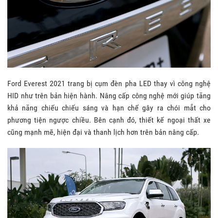
Ford Everest 2021 trang bị cụm đèn pha LED thay vì công nghệ
HID như trên bản hiện hành. Nâng cấp công nghệ mới giúp tăng
khả năng chiếu chiếu sáng và hạn chế gây ra chói mắt cho
phương tiện ngược chiều. Bên cạnh đó, thiết kế ngoại thất xe
cũng mạnh mẽ, hiện đại và thanh lịch hơn trên bản nâng cấp.