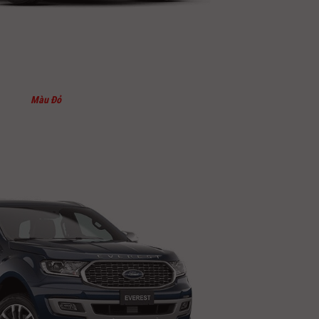
Màu Đỏ