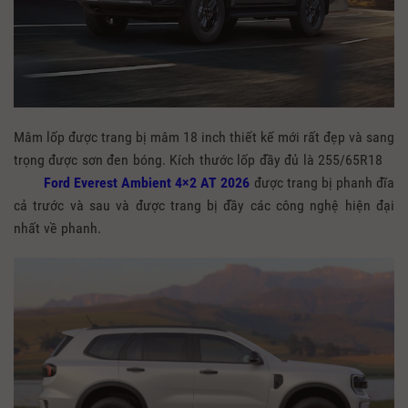
Mâm lốp được trang bị mâm 18 inch thiết kế mới rất đẹp và sang
trọng được sơn đen bóng. Kích thước lốp đầy đủ là 255/65R18
Ford
Everest Ambient 4×2 AT 2026
được trang bị phanh đĩa
cả trước và sau và được trang bị đầy các công nghệ hiện đại
nhất về phanh.