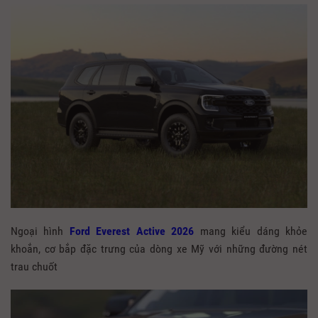
Ngoại hình
Ford Everest Active 2026
mang kiểu dáng khỏe
khoắn, cơ bắp đặc trưng của dòng xe Mỹ với những đường nét
trau chuốt