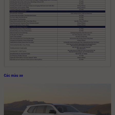
Các màu xe