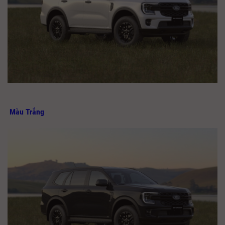
Màu Trắng