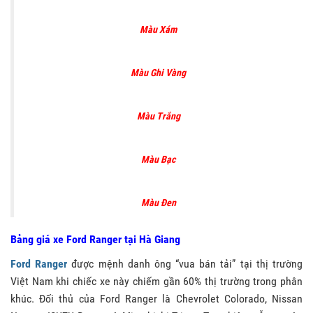
Màu Xám
Màu Ghi Vàng
Màu Trắng
Màu Bạc
Màu Đen
Bảng giá xe Ford Ranger tại Hà Giang
Ford Ranger
được mệnh danh ông “vua bán tải” tại thị trường
Việt Nam khi chiếc xe này chiếm gần 60% thị trường trong phân
khúc. Đối thủ của Ford Ranger là Chevrolet Colorado, Nissan