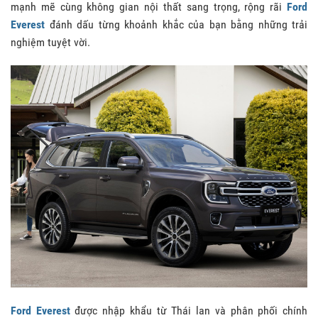
mạnh mẽ cùng không gian nội thất sang trọng, rộng rãi
Ford
Everest
đánh dấu từng khoảnh khắc của bạn bằng những trải
nghiệm tuyệt vời.
Ford Everest
được nhập khẩu từ Thái lan và phân phối chính