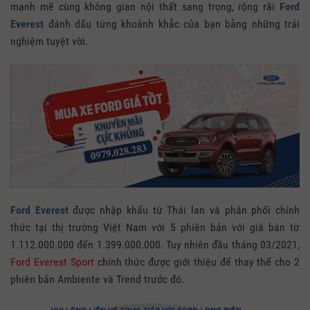
mạnh mẽ cùng không gian nội thất sang trọng, rộng rãi
Ford
Everest
đánh dấu từng khoảnh khắc của bạn bằng những trải
nghiệm tuyệt vời.
Ford Everest
được nhập khẩu từ Thái lan và phân phối chính
thức tại thị trường Việt Nam với 5 phiên bản với giá bán từ
1.112.000.000 đến 1.399.000.000. Tuy nhiên đầu tháng 03/2021,
Ford Everest Sport
chính thức được giới thiệu để thay thế cho 2
phiên bản Ambiente và Trend trước đó.