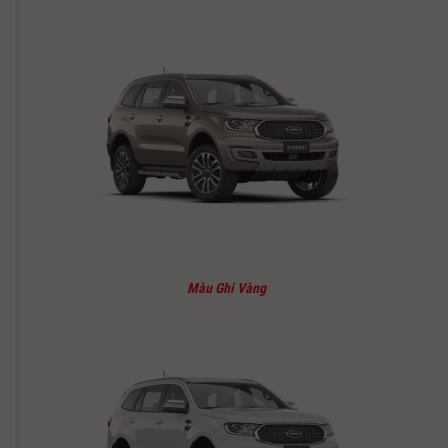
Màu Ghi Vàng