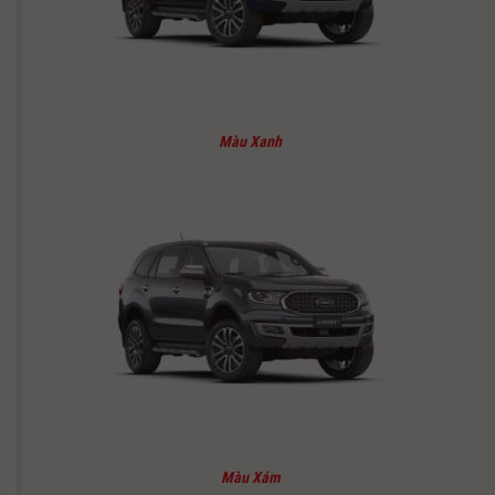
Màu Xanh
Màu Xám