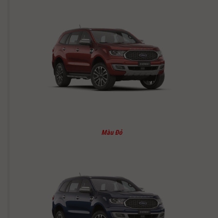
Màu Đỏ