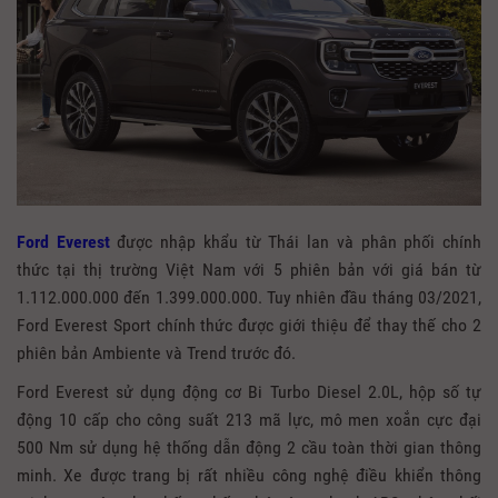
Ford Everest
được nhập khẩu từ Thái lan và phân phối chính
thức tại thị trường Việt Nam với 5 phiên bản với giá bán từ
1.112.000.000 đến 1.399.000.000. Tuy nhiên đầu tháng 03/2021,
Ford Everest Sport chính thức được giới thiệu để thay thế cho 2
phiên bản Ambiente và Trend trước đó.
Ford Everest sử dụng động cơ Bi Turbo Diesel 2.0L, hộp số tự
động 10 cấp cho công suất 213 mã lực, mô men xoắn cực đại
500 Nm sử dụng hệ thống dẫn động 2 cầu toàn thời gian thông
minh. Xe được
trang bị rất nhiều công nghệ điều
khiển thông